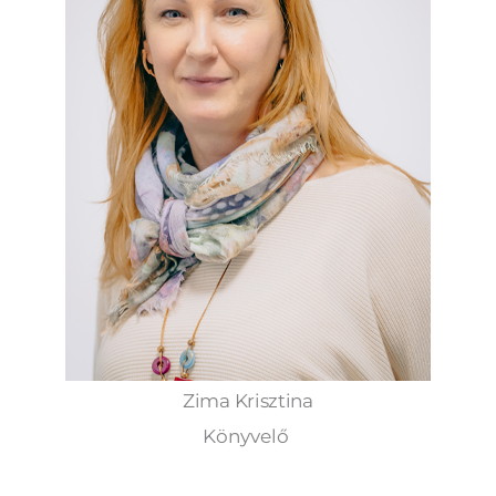
Zima Krisztina
Könyvelő