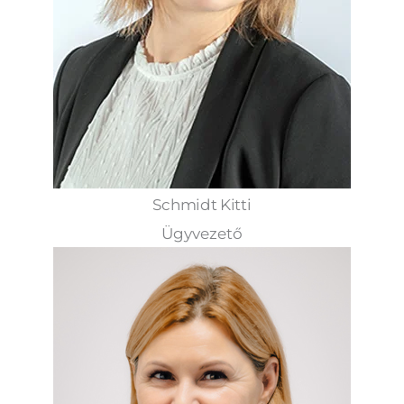
Schmidt Kitti
Ügyvezető