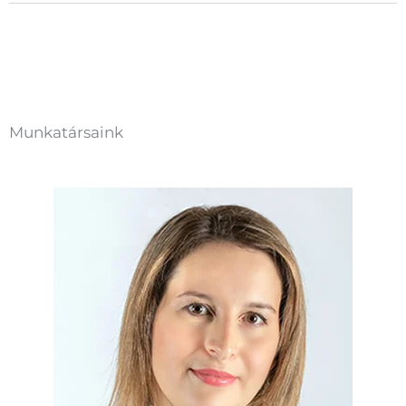
Munkatársaink