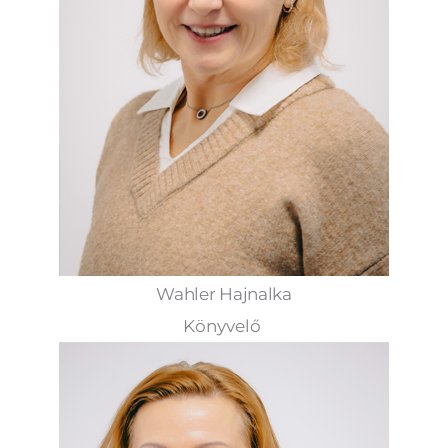
Wahler Hajnalka
Könyvelő